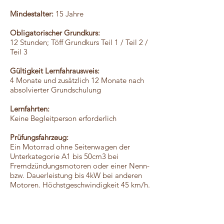
Mindestalter:
15 Jahre
Obligatorischer Grundkurs:
12 Stunden; Töff Grundkurs Teil 1 / Teil 2 /
Teil 3
Gültigkeit Lernfahrausweis:
4 Monate und zusätzlich 12 Monate nach
absolvierter Grundschulung
Lernfahrten:
Keine Begleitperson erforderlich
Prüfungsfahrzeug:
Ein Motorrad ohne Seitenwagen der
Unterkategorie A1 bis 50cm3 bei
Fremdzündungsmotoren oder einer Nenn-
bzw. Dauerleistung bis 4kW bei anderen
Motoren. Höchstgeschwindigkeit 45 km/h.