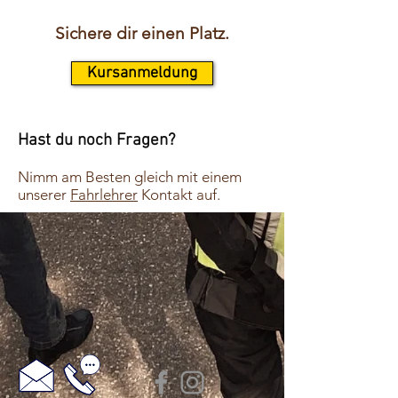
Sichere dir einen Platz.
Kursanmeldung
Hast du noch Fragen?
Nimm am Besten gleich mit einem
unserer
Fahrlehrer
Kontakt auf.